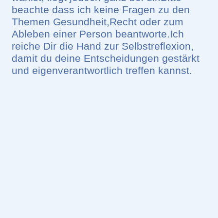
beachte dass ich keine Fragen zu den
Themen Gesundheit,Recht oder zum
Ableben einer Person beantworte.Ich
reiche Dir die Hand zur Selbstreflexion,
damit du deine Entscheidungen gestärkt
und eigenverantwortlich treffen kannst.