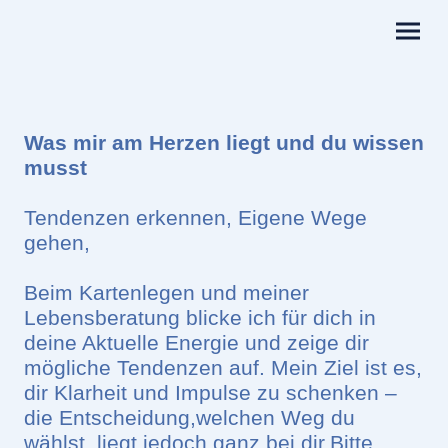
Was mir am Herzen liegt und du wissen
musst
Tendenzen erkennen, Eigene Wege
gehen,
Beim Kartenlegen und meiner
Lebensberatung blicke ich für dich in
deine Aktuelle Energie und zeige dir
mögliche Tendenzen auf. Mein Ziel ist es,
dir Klarheit und Impulse zu schenken –
die Entscheidung,welchen Weg du
wählst, liegt jedoch ganz bei dir.Bitte