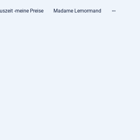
uszeit -meine Preise
Madame Lemormand