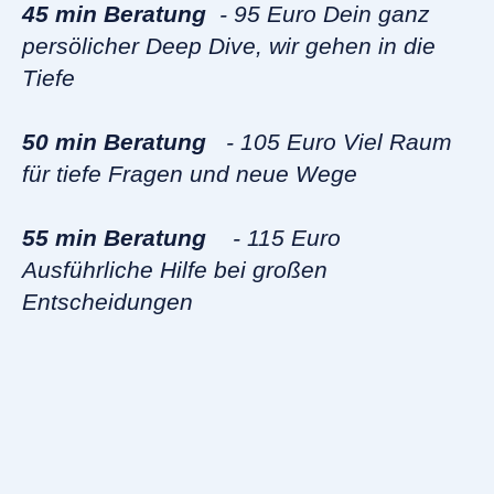
45 min Beratung
- 95 Euro Dein ganz
persölicher Deep Dive, wir gehen in die
Tiefe
50 min Beratung
- 105 Euro Viel Raum
für tiefe Fragen und neue Wege
55 min Beratung
- 115 Euro
Ausführliche Hilfe bei großen
Entscheidungen