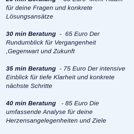
für deine Fragen und konkrete
Lösungsansätze
30 min Beratung
- 65 Euro Der
Rundumblick für Vergangenheit
,Gegenwart und Zukunft
35 min Beratung
- 75 Euro Der intensive
Einblick für tiefe Klarheit und konkrete
nächste Schritte
40 min Beratung
- 85 Euro Die
umfassende Analyse für deine
Herzensangelegenheiten und Ziele