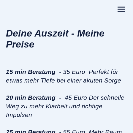
Deine Auszeit - Meine
Preise
15 min Beratung
- 35 Euro Perfekt für
etwas mehr Tiefe bei einer akuten Sorge
20 min Beratung
- 45 Euro Der schnelle
Weg zu mehr Klarheit und richtige
Impulsen
25 min Beratung
- 55 Euro Mehr Raum