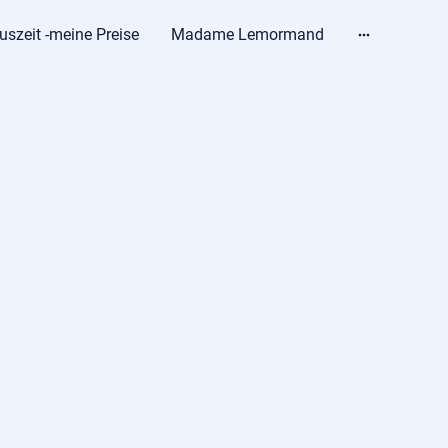
uszeit -meine Preise
Madame Lemormand