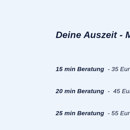
Deine Auszeit - 
15 min Beratung
- 35 Eur
20 min Beratung
- 45 Eur
25 min Beratung
- 55 Eu