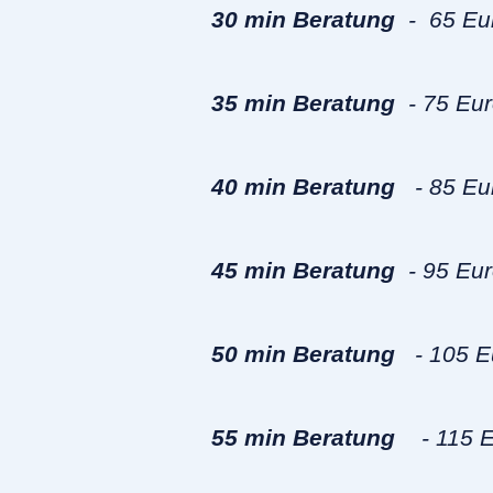
30 min Beratung
- 65 Eur
35 min Beratung
- 75 Eur
40 min Beratung
- 85 Eur
45 min Beratung
- 95 Euro
50 min Beratung
- 105 Eu
55 min Beratung
- 115 E