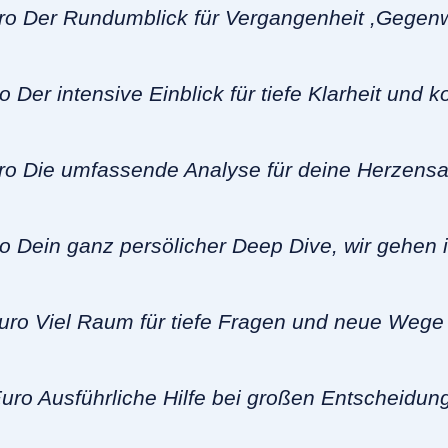
o Der Rundumblick für Vergangenheit ,Gegenw
o Der intensive Einblick für tiefe Klarheit und 
o Die umfassende Analyse für deine Herzensa
 Dein ganz persölicher Deep Dive, wir gehen i
ro Viel Raum für tiefe Fragen und neue Wege
uro Ausführliche Hilfe bei großen Entscheidun