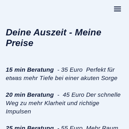
Deine Auszeit - Meine
Preise
15 min Beratung
- 35 Euro Perfekt für
etwas mehr Tiefe bei einer akuten Sorge
20 min Beratung
- 45 Euro Der schnelle
Weg zu mehr Klarheit und richtige
Impulsen
25 min Beratung
- 55 Euro Mehr Raum