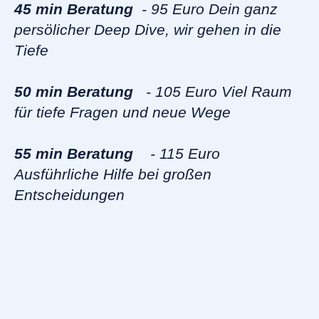
45 min Beratung
- 95 Euro Dein ganz
persölicher Deep Dive, wir gehen in die
Tiefe
50 min Beratung
- 105 Euro Viel Raum
für tiefe Fragen und neue Wege
55 min Beratung
- 115 Euro
Ausführliche Hilfe bei großen
Entscheidungen