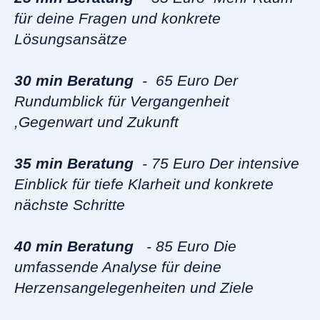
für deine Fragen und konkrete
Lösungsansätze
30 min Beratung
- 65 Euro Der
Rundumblick für Vergangenheit
,Gegenwart und Zukunft
35 min Beratung
- 75 Euro Der intensive
Einblick für tiefe Klarheit und konkrete
nächste Schritte
40 min Beratung
- 85 Euro Die
umfassende Analyse für deine
Herzensangelegenheiten und Ziele